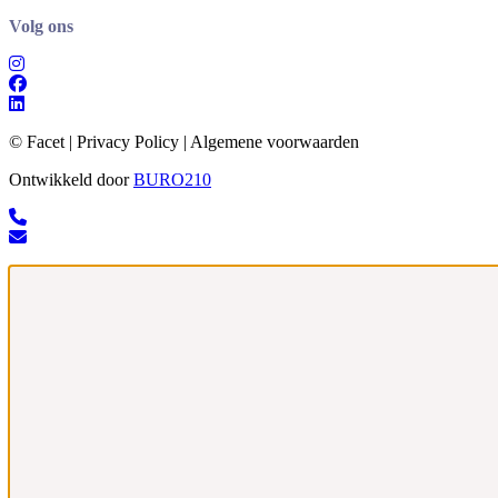
Volg ons
© Facet | Privacy Policy | Algemene voorwaarden
Ontwikkeld door
BURO
210