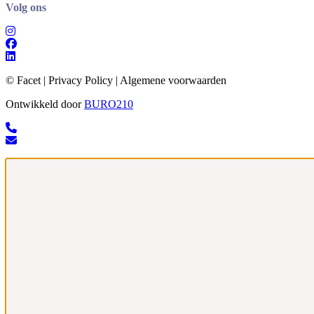
Volg ons
© Facet | Privacy Policy | Algemene voorwaarden
Ontwikkeld door
BURO
210