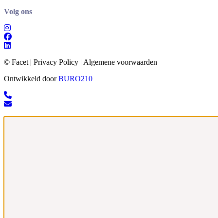
Volg ons
© Facet | Privacy Policy | Algemene voorwaarden
Ontwikkeld door
BURO
210