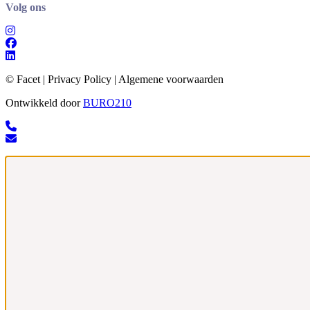
Volg ons
© Facet | Privacy Policy | Algemene voorwaarden
Ontwikkeld door
BURO
210