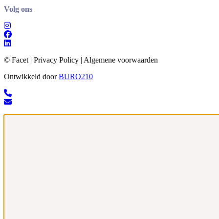
Volg ons
© Facet | Privacy Policy | Algemene voorwaarden
Ontwikkeld door
BURO
210